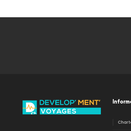
Inform
Chart