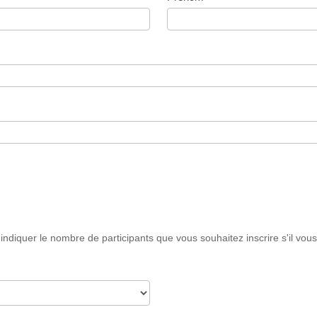
 indiquer le nombre de participants que vous souhaitez inscrire s'il vous 