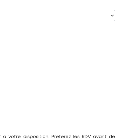
t à votre disposition. Préférez les RDV avant de