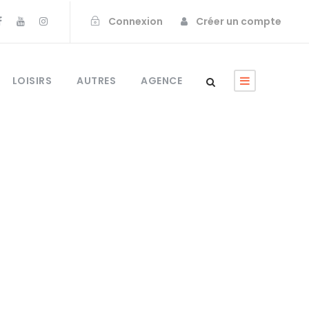
Connexion
Créer un compte
LOISIRS
AUTRES
AGENCE