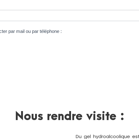
er par mail ou par téléphone :
Nous rendre visite :
Du gel hydroalcoolique es