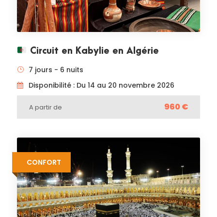
Circuit en Kabylie en Algérie
7 jours - 6 nuits
Disponibilité : Du 14 au 20 novembre 2026
960 €
A partir de
CONFORT