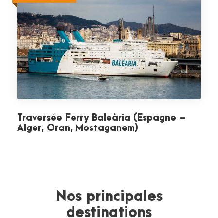
Traversée Ferry Baleària (Espagne –
Alger, Oran, Mostaganem)
Nos principales
destinations