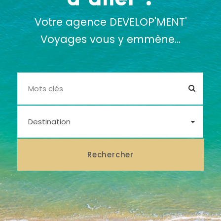
Votre agence DEVELOP'MENT'
Voyages vous y emmène...