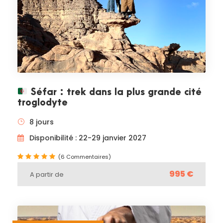
Séfar : trek dans la plus grande cité
troglodyte
8 jours
Disponibilité : 22-29 janvier 2027
(6 Commentaires)
995 €
A partir de