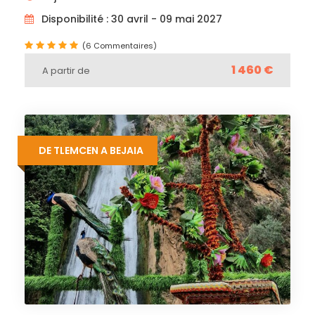
Disponibilité : 30 avril - 09 mai 2027
(6 Commentaires)
1 460 €
A partir de
DE TLEMCEN A BEJAIA