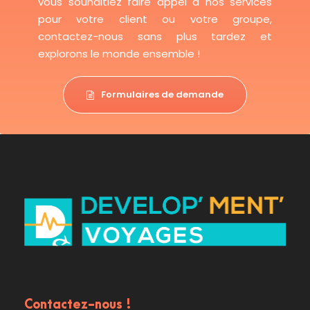
vous souhaitiez faire appel à nos services
pour votre client ou votre groupe,
contactez-nous sans plus tardez et
explorons le monde ensemble !
Formulaires de demande
Contactez-nous !