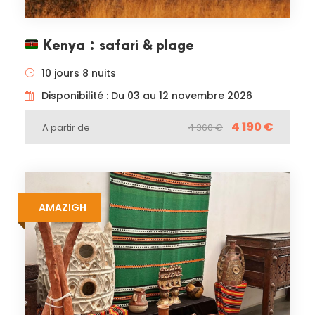
Kenya : safari & plage
10 jours 8 nuits
Disponibilité : Du 03 au 12 novembre 2026
4 190 €
A partir de
4 360 €
AMAZIGH