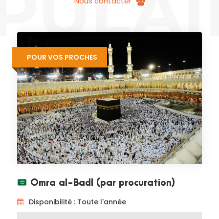
Nous contacter
POUR VOS PROCHES
Omra al-Badl (par procuration)
Disponibilité : Toute l'année