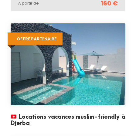
160 €
A partir de
OFFRE PARTENAIRE
Locations vacances muslim-friendly à
Djerba