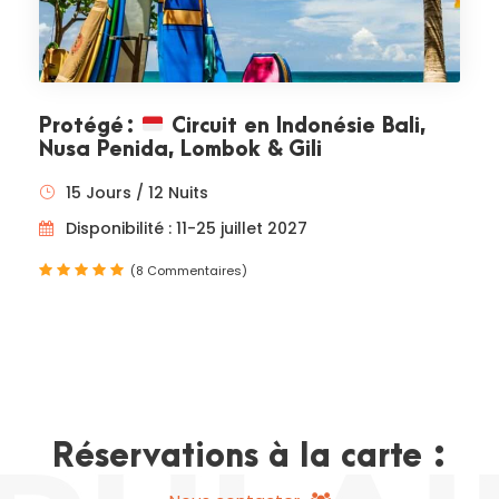
Protégé :
Circuit en Indonésie Bali,
Nusa Penida, Lombok & Gili
15 Jours / 12 Nuits
Disponibilité : 11-25 juillet 2027
(8 Commentaires)
Réservations à la carte :