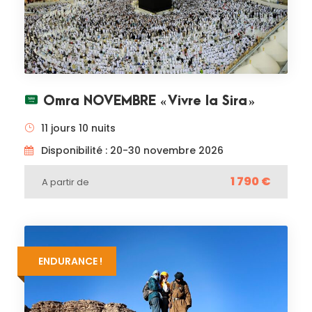
Omra NOVEMBRE « Vivre la Sira »
11 jours 10 nuits
Disponibilité : 20-30 novembre 2026
1 790 €
A partir de
ENDURANCE !