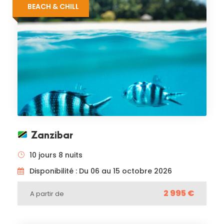
BEACH & CHILL
Zanzibar
10 jours 8 nuits
Disponibilité : Du 06 au 15 octobre 2026
2 995 €
A partir de