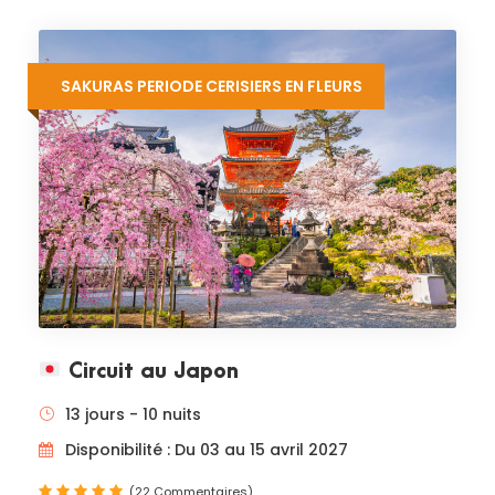
SAKURAS PERIODE CERISIERS EN FLEURS
Circuit au Japon
13 jours - 10 nuits
Disponibilité : Du 03 au 15 avril 2027
(22 Commentaires)