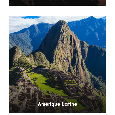
VOIR TOUS LES SÉJOURS
Amérique Latine