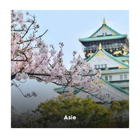
VOIR TOUS LES SÉJOURS
Asie
VOIR TOUS LES SÉJOURS