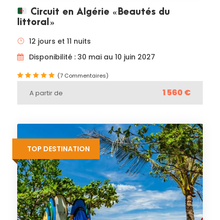
Circuit en Algérie « Beautés du
littoral »
12 jours et 11 nuits
Disponibilité : 30 mai au 10 juin 2027
(7 Commentaires)
1 560 €
A partir de
TOP DESTINATION