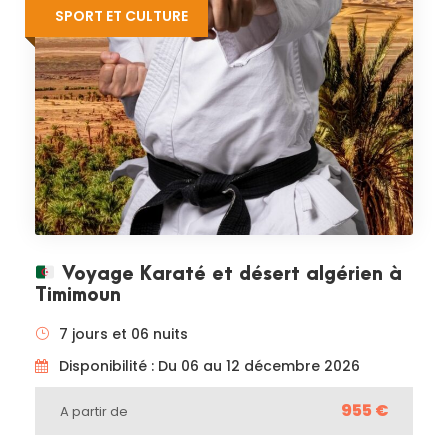
SPORT ET CULTURE
Voyage Karaté et désert algérien à
Timimoun
7 jours et 06 nuits
Disponibilité : Du 06 au 12 décembre 2026
955 €
A partir de