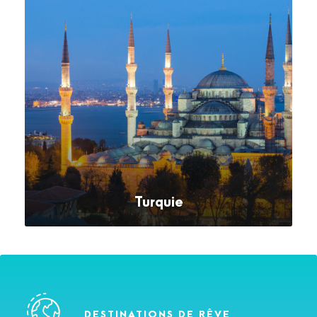
Turquie
VOIR TOUS LES SÉJOURS
DESTINATIONS DE RÊVE