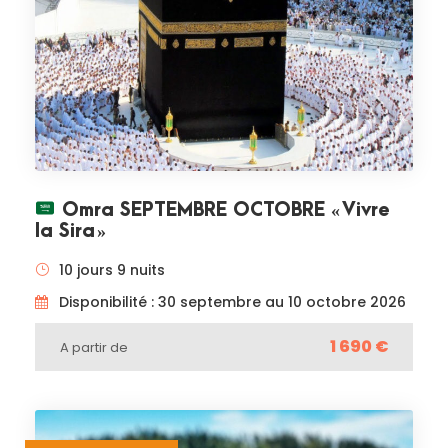
Omra SEPTEMBRE OCTOBRE « Vivre
la Sira »
10 jours 9 nuits
Disponibilité : 30 septembre au 10 octobre 2026
1 690 €
A partir de