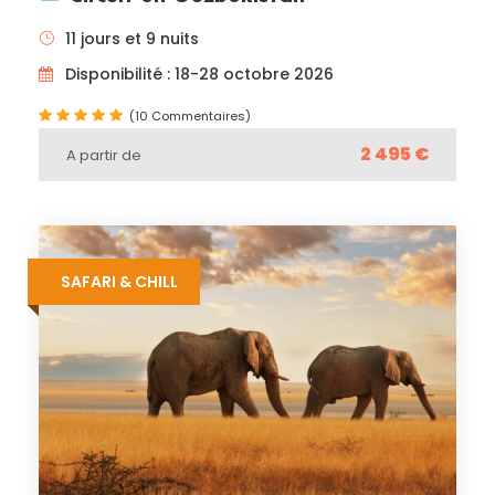
11 jours et 9 nuits
Disponibilité : 18-28 octobre 2026
(10 Commentaires)
2 495 €
A partir de
SAFARI & CHILL