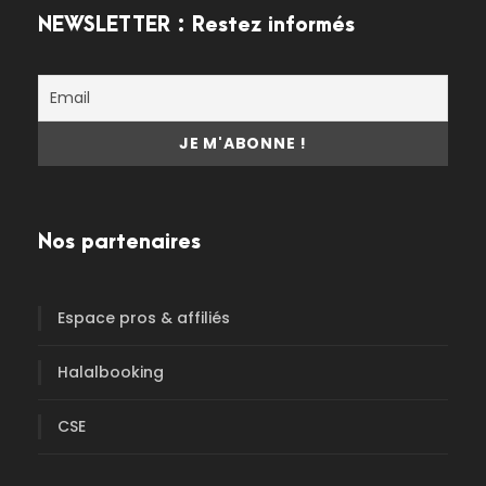
NEWSLETTER : Restez informés
Nos partenaires
Espace pros & affiliés
Halalbooking
CSE