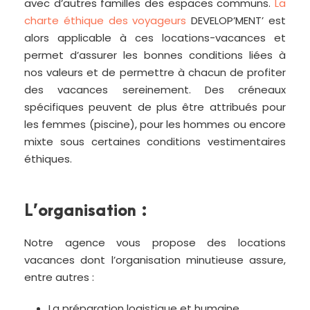
avec d’autres familles des espaces communs.
La
charte éthique des voyageurs
DEVELOP’MENT’ est
alors applicable à ces locations-vacances et
permet d’assurer les bonnes conditions liées à
nos valeurs et de permettre à chacun de profiter
des vacances sereinement. Des créneaux
spécifiques peuvent de plus être attribués pour
les femmes (piscine), pour les hommes ou encore
mixte sous certaines conditions vestimentaires
éthiques.
L’organisation :
Notre agence vous propose des locations
vacances dont l’organisation minutieuse assure,
entre autres :
La préparation logistique et humaine