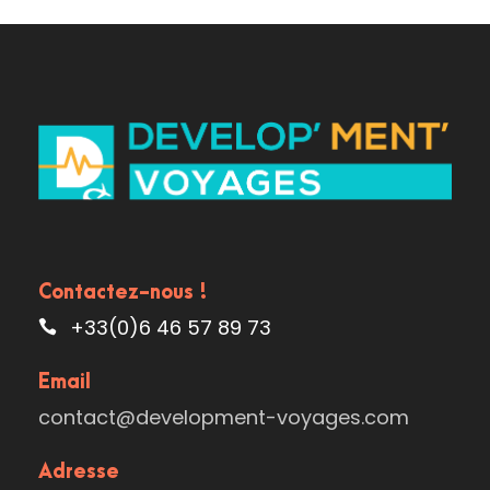
Contactez-nous !
+33(0)6 46 57 89 73
Email
contact@development-voyages.com
Adresse