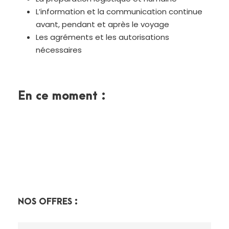
L’information et la communication continue
avant, pendant et après le voyage
Les agréments et les autorisations
nécessaires
En ce moment :
NOS OFFRES :