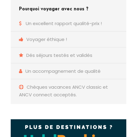
Pourquoi voyager avec nous ?
Un excellent rapport qualité-prix !
Voyager éthique !
Dés séjours testés et validés
Un accompagnement de qualité
Chèques vacances ANCV classic et
ANCV connect acceptés.