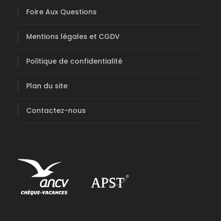
Foire Aux Questions
Mentions légales et CGDV
Politique de confidentialité
Plan du site
Contactez-nous