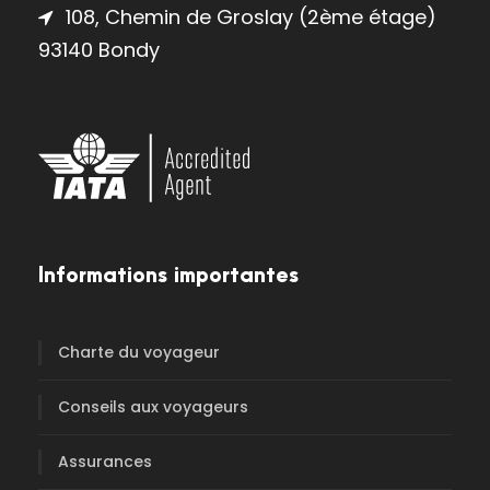
108, Chemin de Groslay (2ème étage)
93140 Bondy
Informations importantes
Charte du voyageur
Conseils aux voyageurs
Assurances