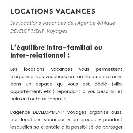
LOCATIONS VACANCES
Les locations vacances de l'Agence éthique
DEVELOP’MENT’ Voyages
L’équilibre intra-familial ou
inter-relationnel :
Les locations vacances vous permettent
d’organiser vos vacances en famille ou entre amis
dans un espace qui vous est dédié (villa,
appartement, etc.) répondant à vos besoins, et
cela en toute autonomie.
L’agence DEVELOP’MENT’ Voyages organise aussi
des locations vacances « en groupe » pendant
lesquelles sa clientèle a la possibilité de partager