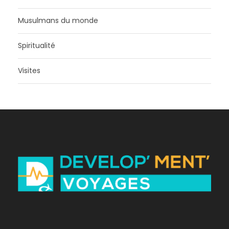
Musulmans du monde
Spiritualité
Visites