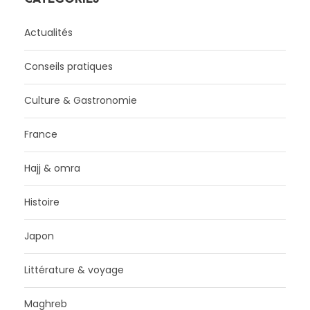
Actualités
Conseils pratiques
Culture & Gastronomie
France
Hajj & omra
Histoire
Japon
Littérature & voyage
Maghreb