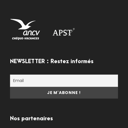
NEWSLETTER : Restez informés
Nos partenaires