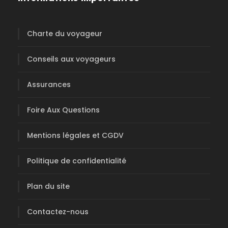
Charte du voyageur
Conseils aux voyageurs
Assurances
Foire Aux Questions
Mentions légales et CGDV
Politique de confidentialité
Plan du site
Contactez-nous