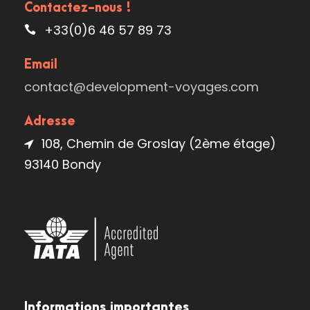
Contactez-nous !
+33(0)6 46 57 89 73
Email
contact@development-voyages.com
Adresse
108, Chemin de Groslay (2ème étage)
93140 Bondy
Informations importantes