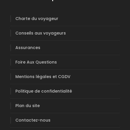
Charte du voyageur
Conseils aux voyageurs
Assurances
Foire Aux Questions
Mentions légales et CGDV
Politique de confidentialité
Plan du site
Contactez-nous