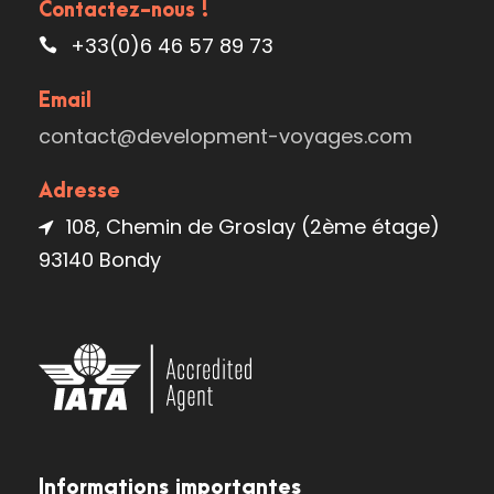
Contactez-nous !
+33(0)6 46 57 89 73
Email
contact@development-voyages.com
Adresse
108, Chemin de Groslay (2ème étage)
93140 Bondy
Informations importantes