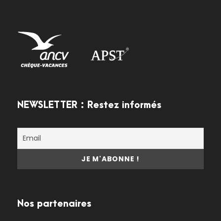
NEWSLETTER : Restez informés
Nos partenaires