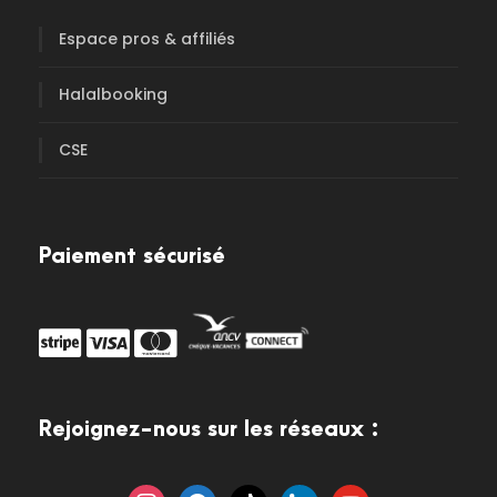
Espace pros & affiliés
Halalbooking
CSE
Paiement sécurisé
Rejoignez-nous sur les réseaux :