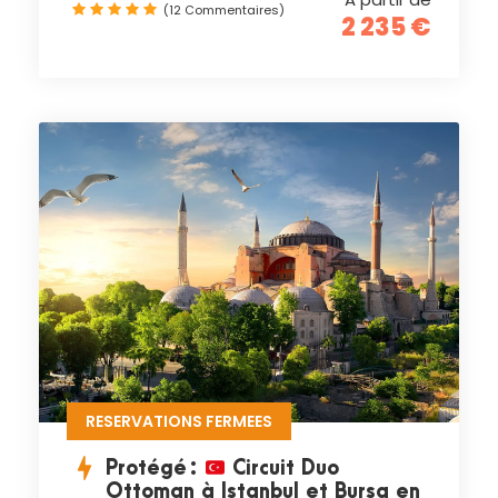
(12 Commentaires)
2 235 €
RESERVATIONS FERMEES
Protégé :
Circuit Duo
Ottoman à Istanbul et Bursa en