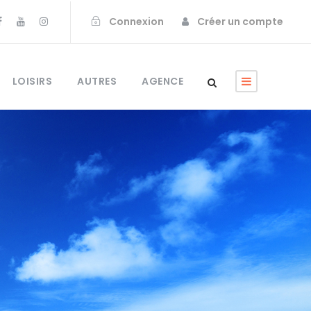
Connexion
Créer un compte
LOISIRS
AUTRES
AGENCE