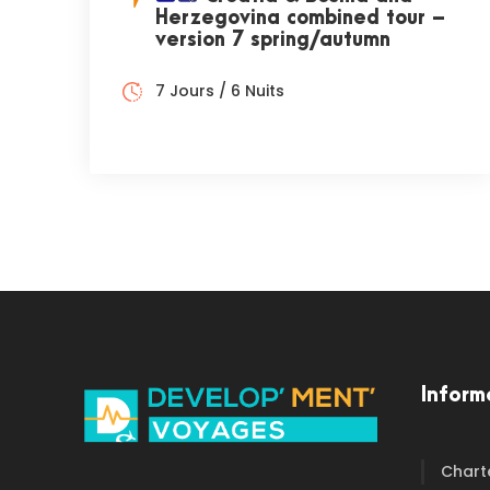
Herzegovina combined tour –
version 7 spring/autumn
7 Jours / 6 Nuits
Inform
Chart