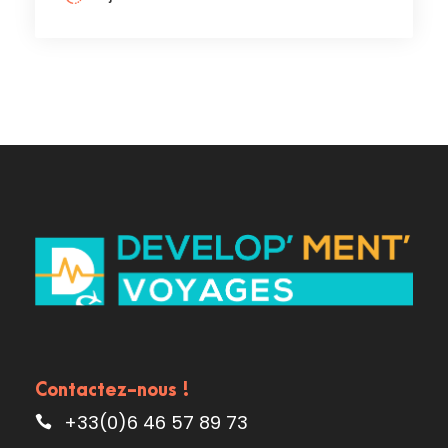
Contactez-nous !
+33(0)6 46 57 89 73