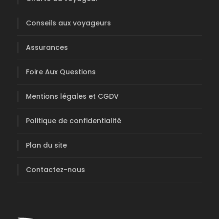
Conseils aux voyageurs
Assurances
Foire Aux Questions
Mentions légales et CGDV
Politique de confidentialité
Plan du site
Contactez-nous