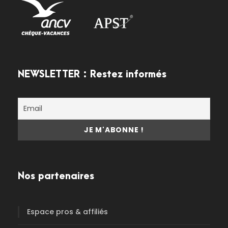
NEWSLETTER : Restez informés
Nos partenaires
Espace pros & affiliés