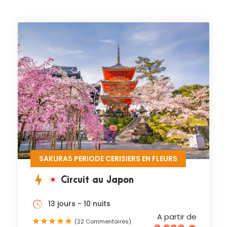
SAKURAS PERIODE CERISIERS EN FLEURS
Circuit au Japon
13 jours - 10 nuits
A partir de
(22 Commentaires)