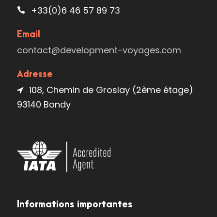
+33(0)6 46 57 89 73
Email
contact@development-voyages.com
Adresse
108, Chemin de Groslay (2ème étage)
93140 Bondy
Informations importantes