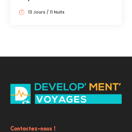
13 Jours / 11 Nuits
Contactez-nous !