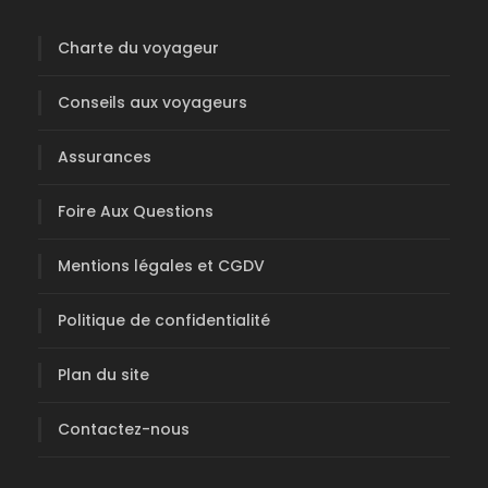
Charte du voyageur
Conseils aux voyageurs
Assurances
Foire Aux Questions
Mentions légales et CGDV
Politique de confidentialité
Plan du site
Contactez-nous