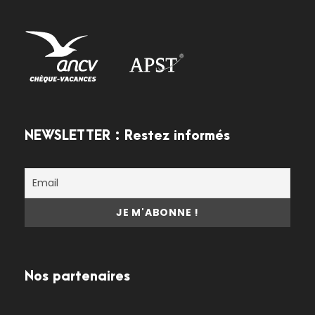
NEWSLETTER : Restez informés
Nos partenaires