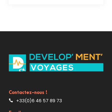
Contactez-nous !
+33(0)6 46 57 89 73