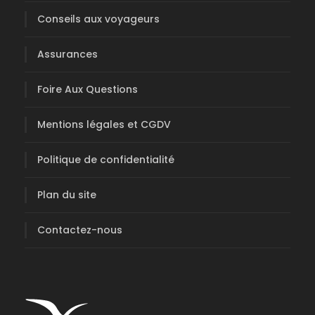
Conseils aux voyageurs
Assurances
Foire Aux Questions
Mentions légales et CGDV
Politique de confidentialité
Plan du site
Contactez-nous