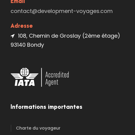
Email
contact@development-voyages.com
Adresse
108, Chemin de Groslay (2ème étage)
93140 Bondy
Informations importantes
Charte du voyageur