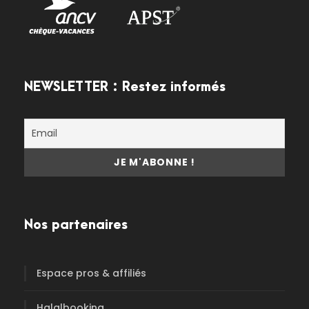
NEWSLETTER : Restez informés
Nos partenaires
Espace pros & affiliés
Halalbooking