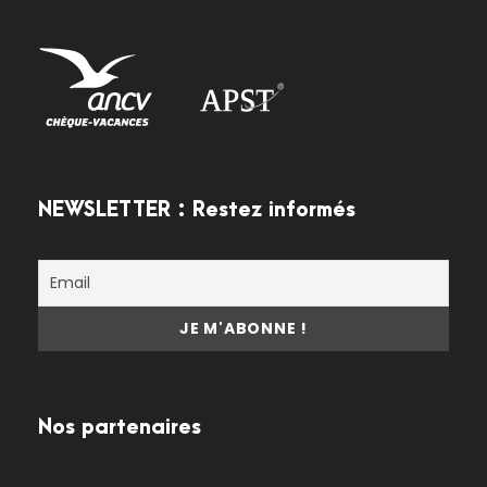
NEWSLETTER : Restez informés
Nos partenaires