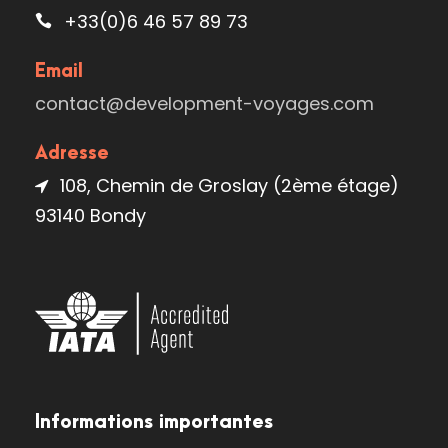
+33(0)6 46 57 89 73
Email
contact@development-voyages.com
Adresse
108, Chemin de Groslay (2ème étage)
93140 Bondy
Informations importantes