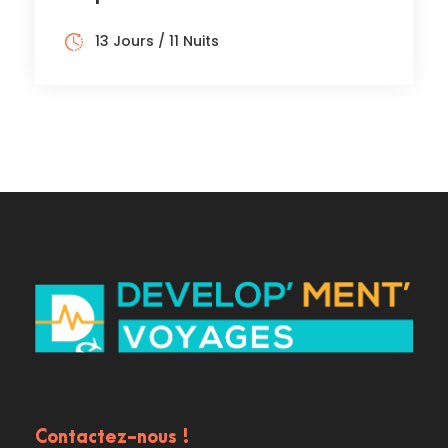
13 Jours / 11 Nuits
Contactez-nous !