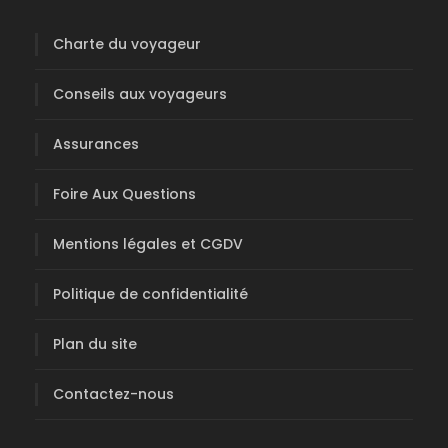
Charte du voyageur
Conseils aux voyageurs
Assurances
Foire Aux Questions
Mentions légales et CGDV
Politique de confidentialité
Plan du site
Contactez-nous