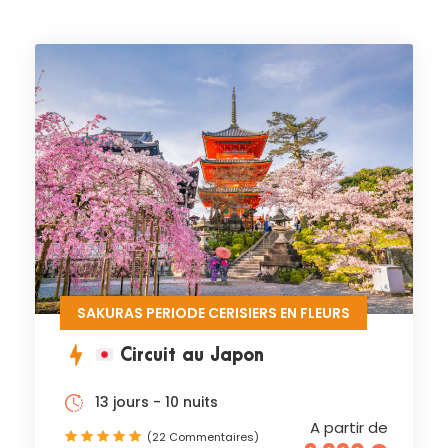
SAKURAS PERIODE CERISIERS EN FLEURS
Circuit au Japon
13 jours - 10 nuits
A partir de
(22 Commentaires)