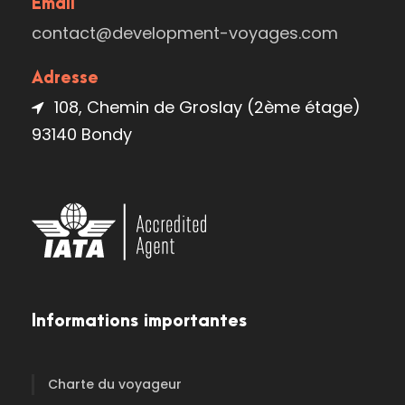
Email
contact@development-voyages.com
Adresse
108, Chemin de Groslay (2ème étage)
93140 Bondy
Informations importantes
Charte du voyageur