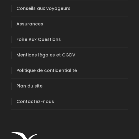
Conseils aux voyageurs
Assurances
Foire Aux Questions
Mentions légales et CGDV
Politique de confidentialité
Plan du site
Contactez-nous