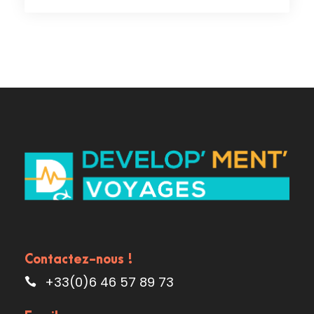
Contactez-nous !
+33(0)6 46 57 89 73