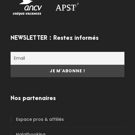
NEWSLETTER : Restez informés
Nos partenaires
Espace pros & affiliés
Halalbooking