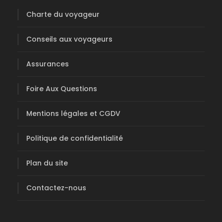
Charte du voyageur
Conseils aux voyageurs
Assurances
Foire Aux Questions
Mentions légales et CGDV
Politique de confidentialité
Plan du site
Contactez-nous