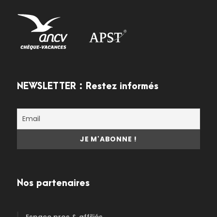
NEWSLETTER : Restez informés
Nos partenaires