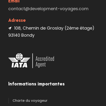
Email
contact@development-voyages.com
Adresse
108, Chemin de Groslay (2ème étage)
93140 Bondy
Informations importantes
Charte du voyageur