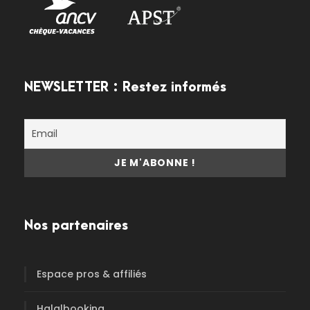
NEWSLETTER : Restez informés
Nos partenaires
Espace pros & affiliés
Halalbooking