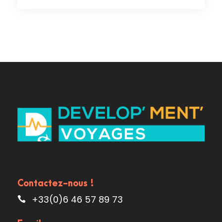
Contactez-nous !
+33(0)6 46 57 89 73