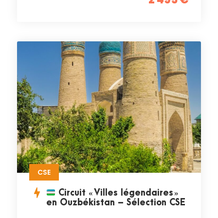
CSE
Circuit « Villes légendaires »
en Ouzbékistan – Sélection CSE