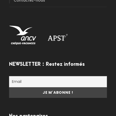
Contactez-nous
NEWSLETTER : Restez informés