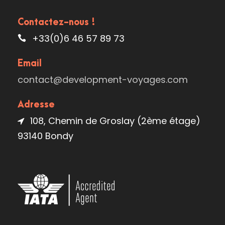
Contactez-nous !
+33(0)6 46 57 89 73
Email
contact@development-voyages.com
Adresse
108, Chemin de Groslay (2ème étage)
93140 Bondy