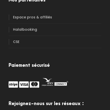
Nos partenaires
Espace pros & affiliés
Halalbooking
CSE
Paiement sécurisé
Rejoignez-nous sur les réseaux :