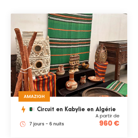
AMAZIGH
Circuit en Kabylie en Algérie
A partir de
960 €
7 jours - 6 nuits