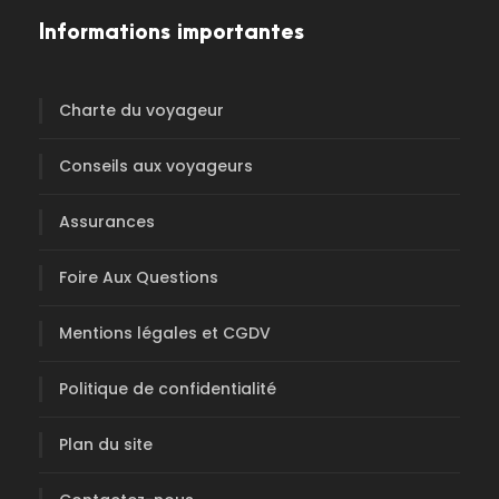
Informations importantes
Charte du voyageur
Conseils aux voyageurs
Assurances
Foire Aux Questions
Mentions légales et CGDV
Politique de confidentialité
Plan du site