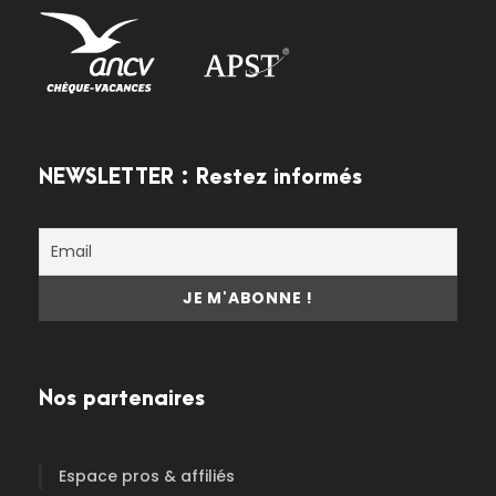
NEWSLETTER : Restez informés
Nos partenaires
Espace pros & affiliés