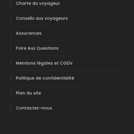
Charte du voyageur
Conseils aux voyageurs
Assurances
Foire Aux Questions
Mentions légales et CGDV
Politique de confidentialité
Plan du site
Contactez-nous