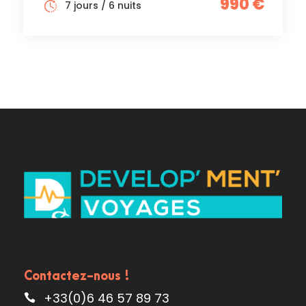
990 €
7 jours / 6 nuits
Contactez-nous !
+33(0)6 46 57 89 73