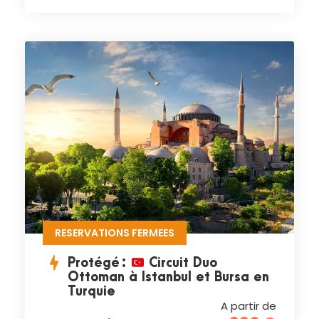
RESERVATIONS FERMEES
Protégé :
Circuit Duo
Ottoman à Istanbul et Bursa en
Turquie
A partir de