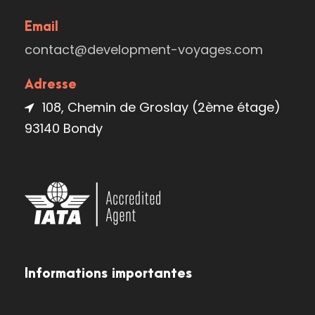
Email
contact@development-voyages.com
Adresse
108, Chemin de Groslay (2ème étage)
93140 Bondy
Informations importantes