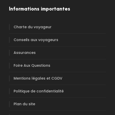
Informations importantes
Charte du voyageur
Conseils aux voyageurs
Assurances
Foire Aux Questions
Mentions légales et CGDV
Politique de confidentialité
Plan du site