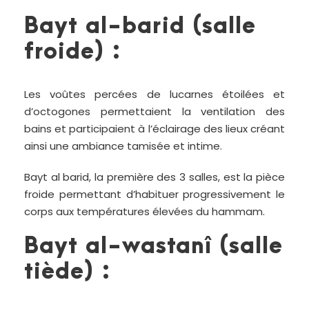
Bayt al-barid (salle
froide) :
Les voûtes percées de lucarnes étoilées et
d’octogones permettaient la ventilation des
bains et participaient à l’éclairage des lieux créant
ainsi une ambiance tamisée et intime.
Bayt al barid, la première des 3 salles, est la pièce
froide permettant d’habituer progressivement le
corps aux températures élevées du hammam.
Bayt al-wastanî (salle
tiède) :