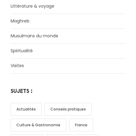
Littérature & voyage
Maghreb
Musulmans du monde
Spiritualité
Visites
SUJETS :
Actualités
Conseils pratiques
Culture & Gastronomie
France