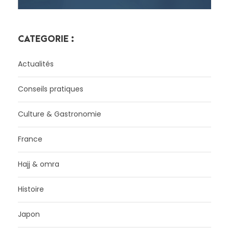
CATÉGORIE :
Actualités
Conseils pratiques
Culture & Gastronomie
France
Hajj & omra
Histoire
Japon