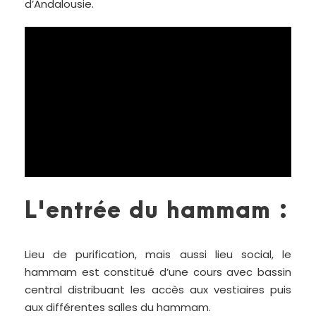
d’Andalousie.
L'entrée du hammam :
Lieu de purification, mais aussi lieu social, le
hammam est constitué d’une cours avec bassin
central distribuant les accès aux vestiaires puis
aux différentes salles du hammam.