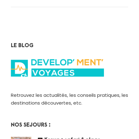
LE BLOG
Retrouvez les actualités, les conseils pratiques, les
destinations découvertes, etc.
NOS SÉJOURS :