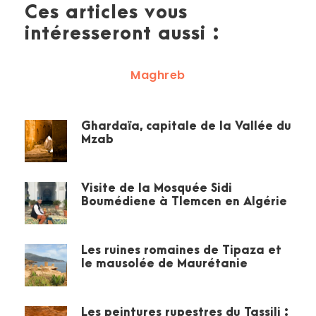
Ces articles vous
intéresseront aussi :
Maghreb
Ghardaïa, capitale de la Vallée du
Mzab
Visite de la Mosquée Sidi
Boumédiene à Tlemcen en Algérie
Les ruines romaines de Tipaza et
le mausolée de Maurétanie
Les peintures rupestres du Tassili :