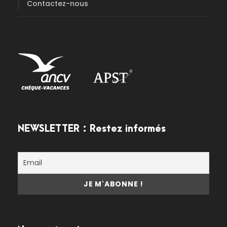
Contactez-nous
NEWSLETTER : Restez informés