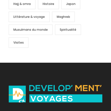
Hajj & omra
Histoire
Japon
Littérature & voyage
Maghreb
Musulmans du monde
Spiritualité
Visites