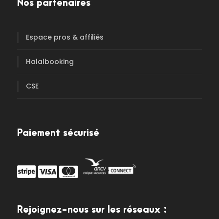
Nos partenaires
Espace pros & affiliés
Halalbooking
CSE
Paiement sécurisé
Rejoignez-nous sur les réseaux :