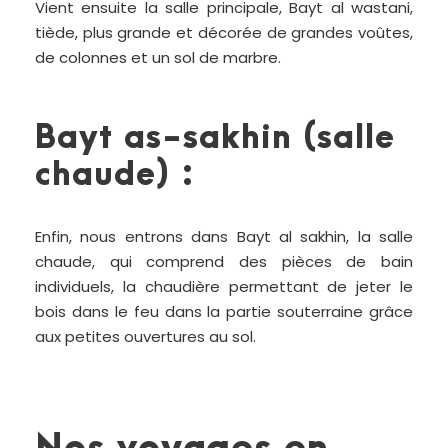
Vient ensuite la salle principale, Bayt al wastani,
tiède, plus grande et décorée de grandes voûtes,
de colonnes et un sol de marbre.
Bayt as-sakhin (salle
chaude) :
Enfin, nous entrons dans Bayt al sakhin, la salle
chaude, qui comprend des pièces de bain
individuels, la chaudière permettant de jeter le
bois dans le feu dans la partie souterraine grâce
aux petites ouvertures au sol.