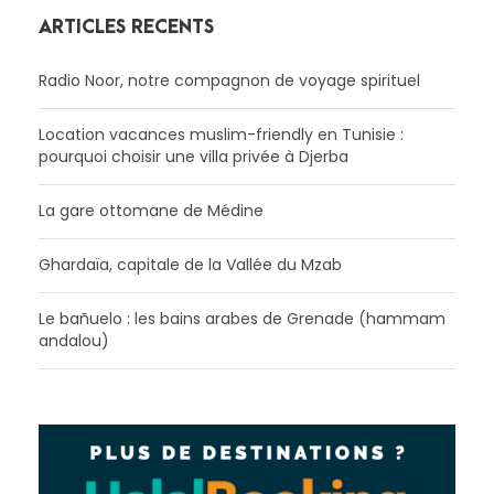
ARTICLES RÉCENTS
Radio Noor, notre compagnon de voyage spirituel
Location vacances muslim-friendly en Tunisie :
pourquoi choisir une villa privée à Djerba
La gare ottomane de Médine
Ghardaïa, capitale de la Vallée du Mzab
Le bañuelo : les bains arabes de Grenade (hammam
andalou)