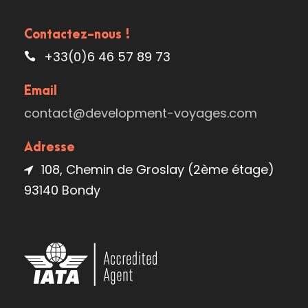
Contactez-nous !
+33(0)6 46 57 89 73
Email
contact@development-voyages.com
Adresse
108, Chemin de Groslay (2ème étage)
93140 Bondy