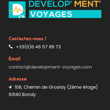
Contactez-nous !
+33(0)6 46 57 89 73
Email
contact@development-voyages.com
Adresse
108, Chemin de Groslay (2ème étage)
93140 Bondy