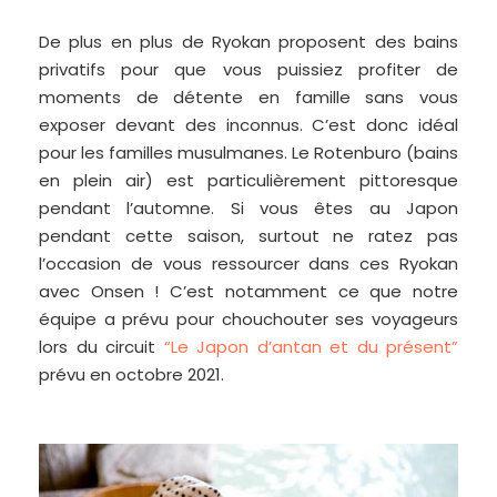
De plus en plus de Ryokan proposent des bains
privatifs pour que vous puissiez profiter de
moments de détente en famille sans vous
exposer devant des inconnus. C’est donc idéal
pour les familles musulmanes. Le Rotenburo (bains
en plein air) est particulièrement pittoresque
pendant l’automne. Si vous êtes au Japon
pendant cette saison, surtout ne ratez pas
l’occasion de vous ressourcer dans ces Ryokan
avec Onsen ! C’est notamment ce que notre
équipe a prévu pour chouchouter ses voyageurs
lors du circuit
“Le Japon d’antan et du présent”
prévu en octobre 2021.