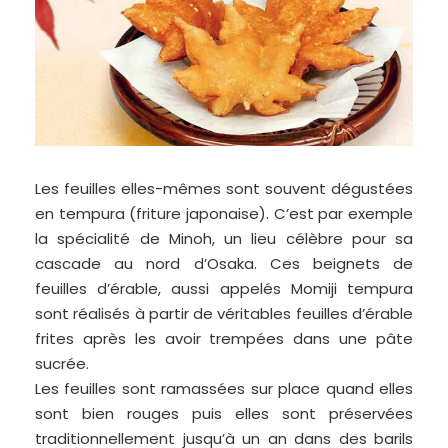
Les feuilles elles-mêmes sont souvent dégustées
en tempura (friture japonaise). C’est par exemple
la spécialité de Minoh, un lieu célèbre pour sa
cascade au nord d’Osaka. Ces beignets de
feuilles d’érable, aussi appelés Momiji tempura
sont réalisés à partir de véritables feuilles d’érable
frites après les avoir trempées dans une pâte
sucrée.
Les feuilles sont ramassées sur place quand elles
sont bien rouges puis elles sont préservées
traditionnellement jusqu’à un an dans des barils