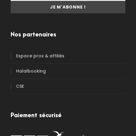
Nos partenaires
Espace pros & affiliés
Halalbooking
CSE
Paiement sécurisé