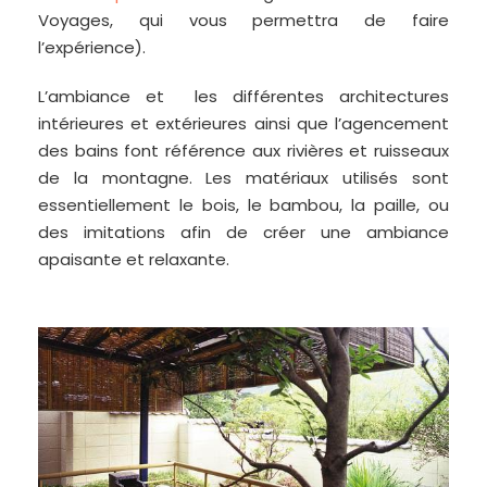
Voyages, qui vous permettra de faire
l’expérience).
L’ambiance et les différentes architectures
intérieures et extérieures ainsi que l’agencement
des bains font référence aux rivières et ruisseaux
de la montagne. Les matériaux utilisés sont
essentiellement le bois, le bambou, la paille, ou
des imitations afin de créer une ambiance
apaisante et relaxante.