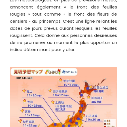
annoncent également « le front des feuilles
rougies » tout comme « le front des fleurs de
cerisiers » au printemps. C’est une ligne reliant les
dates de jours prévus durant lesquels les feuilles
rougissent. Cela donne aux personnes désireuses
de se promener au moment le plus opportun un
indice déterminant pour y aller.