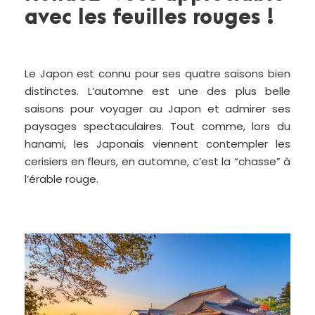
avec les feuilles rouges !
Le Japon est connu pour ses quatre saisons bien
distinctes. L’automne est une des plus belle
saisons pour voyager au Japon et admirer ses
paysages spectaculaires. Tout comme, lors du
hanami, les Japonais viennent contempler les
cerisiers en fleurs, en automne, c’est la “chasse” à
l’érable rouge.