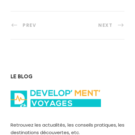
PREV
NEXT
LE BLOG
Retrouvez les actualités, les conseils pratiques, les
destinations découvertes, etc.