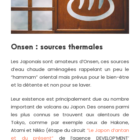
Onsen : sources thermales
Les Japonais sont amateurs d’Onsen, ces sources
d’eau chaude aménagées rappelant un peu le
“hammam” oriental mais prévus pour le bien-être
et la détente et non pour se laver.
Leur existence est principalement due au nombre
important de volcans au Japon. Des onsens parmi
les plus connus se trouvent aux alentours de
Tokyo, comme par exemple ceux de Hakone,
Atami et Nikko (étape du circuit
“Le Japon d’antan
et du présent”
de l’agence DEVELOP’MENT’