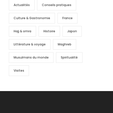
Actualités
Conseils pratiques
Culture & Gastronomie
France
Hajj & omra
Histoire
Japon
Littérature & voyage
Maghreb
Musulmans du monde
Spiritualité
Visites