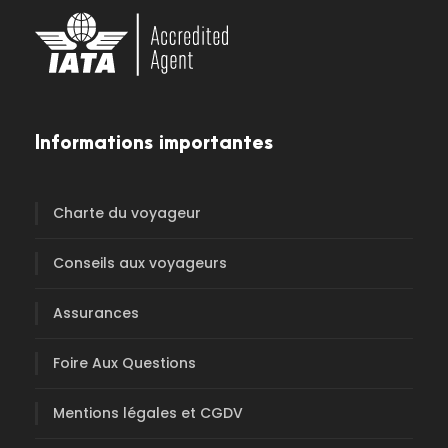
Informations importantes
Charte du voyageur
Conseils aux voyageurs
Assurances
Foire Aux Questions
Mentions légales et CGDV