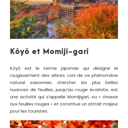
Kôyô et Momiji-gari
Kôyô est le terme japonais qui désigne le
rougissement des arbres. Lors de ce phénomène
naturel saisonnier, chercher les plus belles
nuances de feuilles, jusqu’au rouge écarlate, est
une activité qui s’appelle Momijigari, ou « chasse
aux feuilles rouges » et constitue un attrait majeur
pour les touristes.