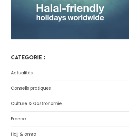
CATÉGORIE :
Actualités
Conseils pratiques
Culture & Gastronomie
France
Hajj & omra