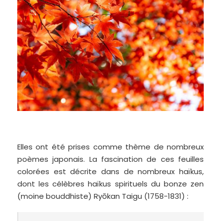
Elles ont été prises comme thème de nombreux
poèmes japonais. La fascination de ces feuilles
colorées est décrite dans de nombreux haïkus,
dont les célèbres haïkus spirituels du bonze zen
(moine bouddhiste) Ryōkan Taigu (1758-1831) :