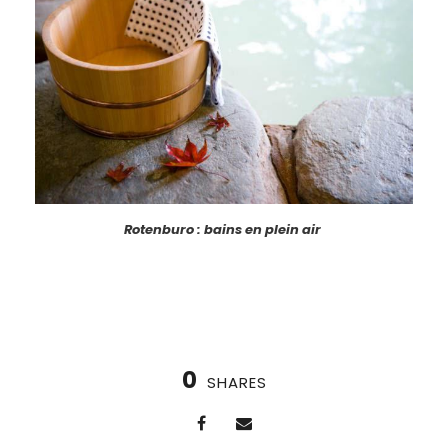
Rotenburo : bains en plein air
0
SHARES