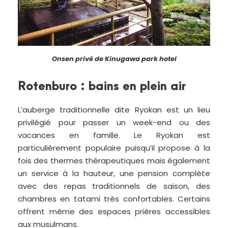
Onsen privé de Kinugawa park hotel
Rotenburo : bains en plein air
L’auberge traditionnelle dite Ryokan est un lieu
privilégié pour passer un week-end ou des
vacances en famille. Le Ryokan est
particulièrement populaire puisqu’il propose à la
fois des thermes thérapeutiques mais également
un service à la hauteur, une pension complète
avec des repas traditionnels de saison, des
chambres en tatami très confortables. Certains
offrent même des espaces prières accessibles
aux musulmans.