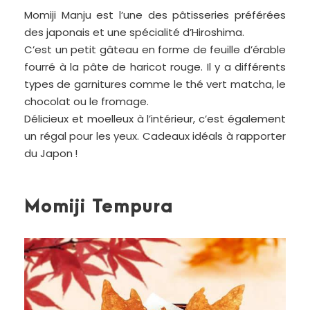
Momiji Manju est l’une des pâtisseries préférées
des japonais et une spécialité d’Hiroshima.
C’est un petit gâteau en forme de feuille d’érable
fourré à la pâte de haricot rouge. Il y a différents
types de garnitures comme le thé vert matcha, le
chocolat ou le fromage.
Délicieux et moelleux à l’intérieur, c’est également
un régal pour les yeux. Cadeaux idéals à rapporter
du Japon !
Momiji Tempura