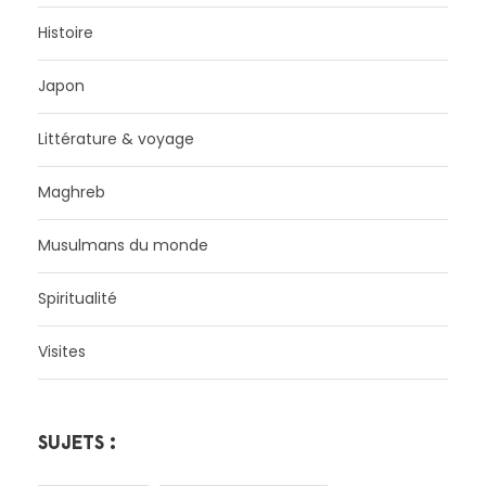
Histoire
Japon
Littérature & voyage
Maghreb
Musulmans du monde
Spiritualité
Visites
SUJETS :