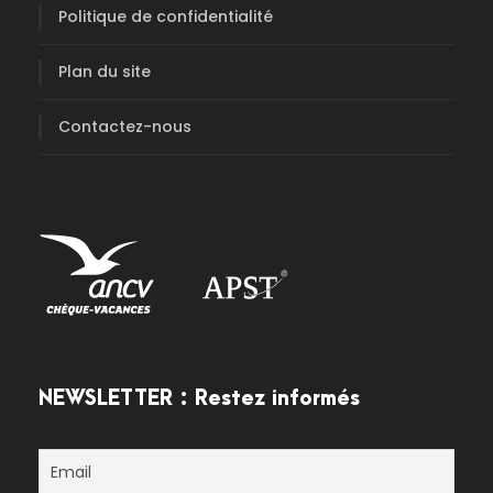
Politique de confidentialité
Plan du site
Contactez-nous
NEWSLETTER : Restez informés