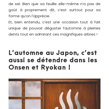
de sel. Bien que sa feuille elle-même n’a pas de
goût à proprement dit, c’est surtout pour sa
forme qu’on l’apprécie.
Et, bien entendu, c’est une occasion tout à fait
unique de pouvoir déguster l’automne à pleines
dents tout en admirant ces magnifiques arbres !
L’automne au Japon, c’est
aussi se détendre dans les
Onsen et Ryokan !