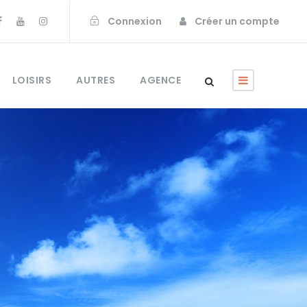
Connexion
Créer un compte
LOISIRS
AUTRES
AGENCE