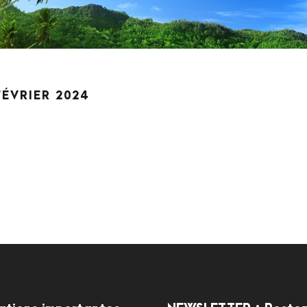
FÉVRIER 2024