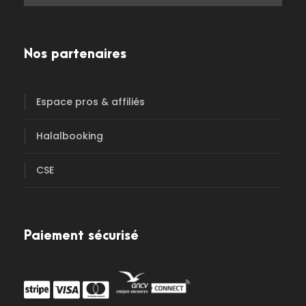
Nos partenaires
Espace pros & affiliés
Halalbooking
CSE
Paiement sécurisé