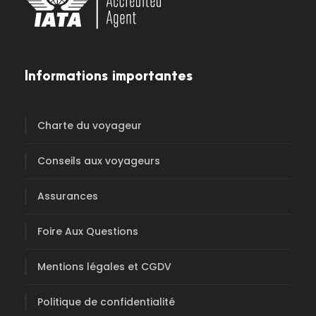
Informations importantes
Charte du voyageur
Conseils aux voyageurs
Assurances
Foire Aux Questions
Mentions légales et CGDV
Politique de confidentialité