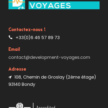
Contactez-nous !
+33(0)6 46 57 89 73
Email
contact@development-voyages.com
Adresse
108, Chemin de Groslay (2ème étage)
93140 Bondy