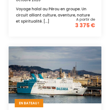
Voyage halal au Pérou en groupe. Un
circuit alliant culture, aventure, nature
A partir de
et spiritualité. […]
3 375 €
EN BATEAU !