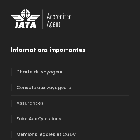
Informations importantes
Charte du voyageur
Conseils aux voyageurs
Assurances
Foire Aux Questions
Mentions légales et CGDV