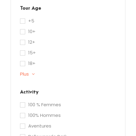
Tour Age
+5
10+
12+
15+
18+
Plus
Activity
100 % Femmes
100% Hommes
Aventures