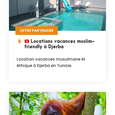
OFFRE PARTENAIRE
Locations vacances muslim-
friendly à Djerba
Location vacances musulmane et
éthique à Djerba en Tunisie.