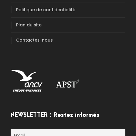
Politique de confidentialité
Plan du site
Contactez-nous
NEWSLETTER : Restez informés