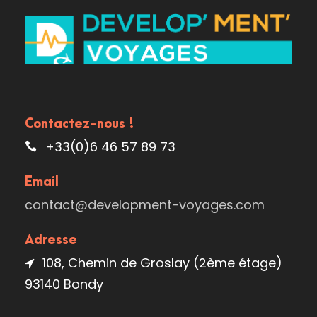
Contactez-nous !
+33(0)6 46 57 89 73
Email
contact@development-voyages.com
Adresse
108, Chemin de Groslay (2ème étage)
93140 Bondy