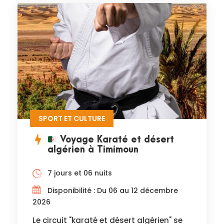
SPORT ET CULTURE
Voyage Karaté et désert
algérien à Timimoun
7 jours et 06 nuits
Disponibilité : Du 06 au 12 décembre
2026
Le circuit "karaté et désert algérien" se