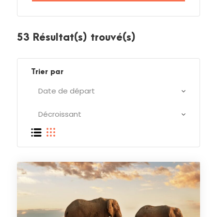
53 Résultat(s) trouvé(s)
Trier par