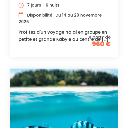
7 jours - 6 nuits
Disponibilité : Du 14 au 20 novembre
2026
Profitez d'un voyage halal en groupe en
A partir de
petite et grande Kabyle au centre de […]
960 €