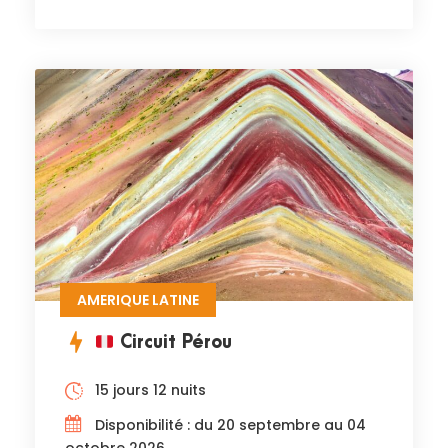
AMERIQUE LATINE
Circuit Pérou
15 jours 12 nuits
Disponibilité : du 20 septembre au 04
octobre 2026