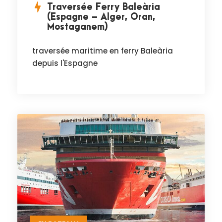
Traversée Ferry Baleària
(Espagne – Alger, Oran,
Mostaganem)
traversée maritime en ferry Baleària
depuis l'Espagne