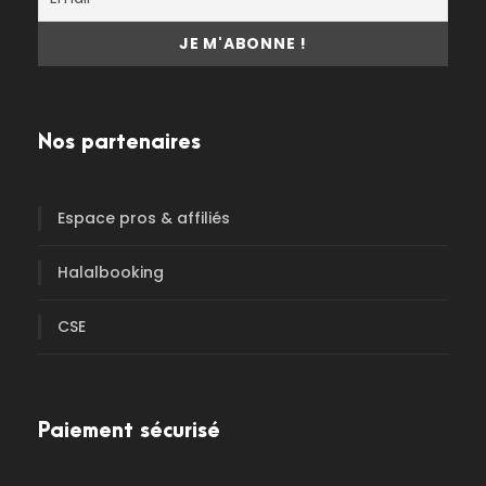
Nos partenaires
Espace pros & affiliés
Halalbooking
CSE
Paiement sécurisé